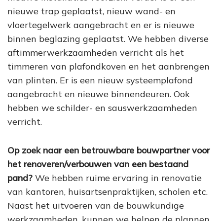
nieuwe trap geplaatst, nieuw wand- en
vloertegelwerk aangebracht en er is nieuwe
binnen beglazing geplaatst. We hebben diverse
aftimmerwerkzaamheden verricht als het
timmeren van plafondkoven en het aanbrengen
van plinten. Er is een nieuw systeemplafond
aangebracht en nieuwe binnendeuren. Ook
hebben we schilder- en sauswerkzaamheden
verricht.
Op zoek naar een betrouwbare bouwpartner voor
het renoveren/verbouwen van een bestaand
pand?
We hebben ruime ervaring in renovatie
van kantoren, huisartsenpraktijken, scholen etc.
Naast het uitvoeren van de bouwkundige
werkzaamheden, kunnen we helpen de plannen