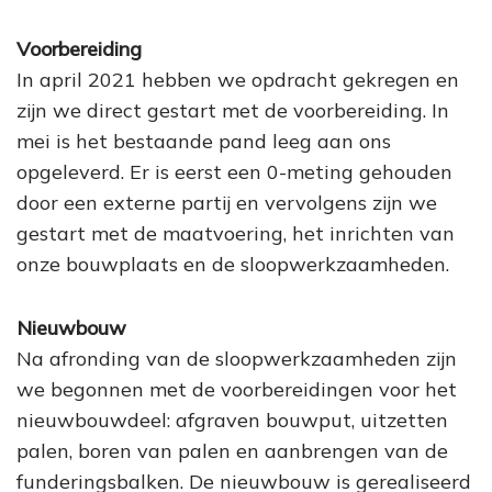
Voorbereiding
In april 2021 hebben we opdracht gekregen en
zijn we direct gestart met de voorbereiding. In
mei is het bestaande pand leeg aan ons
opgeleverd. Er is eerst een 0-meting gehouden
door een externe partij en vervolgens zijn we
gestart met de maatvoering, het inrichten van
onze bouwplaats en de sloopwerkzaamheden.
Nieuwbouw
Na afronding van de sloopwerkzaamheden zijn
we begonnen met de voorbereidingen voor het
nieuwbouwdeel: afgraven bouwput, uitzetten
palen, boren van palen en aanbrengen van de
funderingsbalken. De nieuwbouw is gerealiseerd