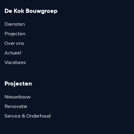
De Kok Bouwgroep
Diensten
Projecten
Over ons
Actueel
Vacatures
Projecten
Nieuwbouw
Renovatie
Service & Onderhoud