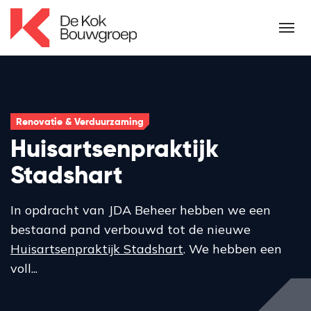
Renovatie & Verduurzaming
Huisartsenpraktijk
Stadshart
In opdracht van JDA Beheer hebben we een
bestaand pand verbouwd tot de nieuwe
Huisartsenpraktijk Stadshart
. We hebben een
voll...