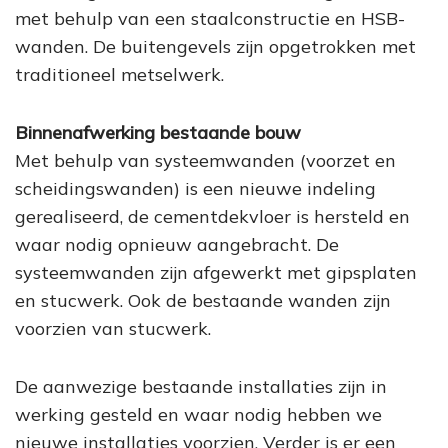
met behulp van een staalconstructie en HSB-
wanden. De buitengevels zijn opgetrokken met
traditioneel metselwerk.
Binnenafwerking bestaande bouw
Met behulp van systeemwanden (voorzet en
scheidingswanden) is een nieuwe indeling
gerealiseerd, de cementdekvloer is hersteld en
waar nodig opnieuw aangebracht. De
systeemwanden zijn afgewerkt met gipsplaten
en stucwerk. Ook de bestaande wanden zijn
voorzien van stucwerk.
De aanwezige bestaande installaties zijn in
werking gesteld en waar nodig hebben we
nieuwe installaties voorzien. Verder is er een