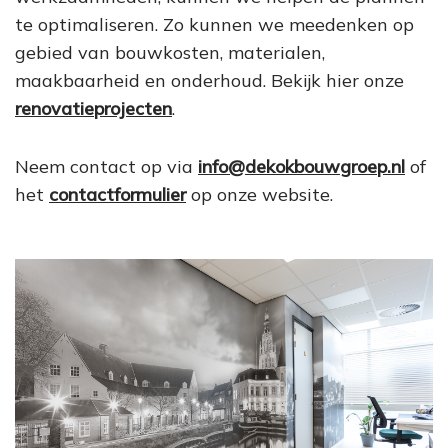
te optimaliseren. Zo kunnen we meedenken op
gebied van bouwkosten, materialen,
maakbaarheid en onderhoud. Bekijk hier onze
renovatieprojecten
.
Neem contact op via
info@dekokbouwgroep.nl
of
het
contactformulier
op onze website.