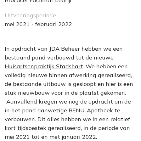
Brocacef Facilitair bedrijf
Uitvoeringsperiode
mei 2021 - februari 2022
In opdracht van JDA Beheer hebben we een
bestaand pand verbouwd tot de nieuwe
Huisartsenpraktijk Stadshart
. We hebben een
volledig nieuwe binnen afwerking gerealiseerd,
de bestaande uitbouw is gesloopt en hier is een
stuk nieuwbouw voor in de plaatst gekomen.
Aanvullend kregen we nog de opdracht om de
in het pand aanwezige BENU-Apotheek te
verbouwen. Dit alles hebben we in een relatief
kort tijdsbestek gerealiseerd, in de periode van
mei 2021 tot en met januari 2022.