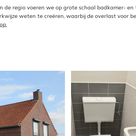
n de regio voeren we op grote schaal badkamer- en t
kwijze weten te creëren, waarbij de overlast voor be
op.