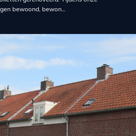
gen bewoond, bewon...