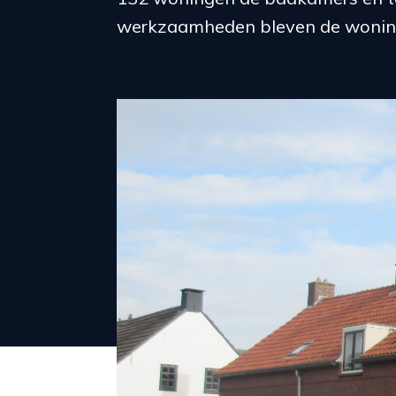
werkzaamheden bleven de wonin