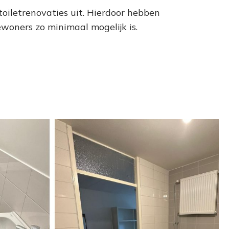
oiletrenovaties uit. Hierdoor hebben
woners zo minimaal mogelijk is.