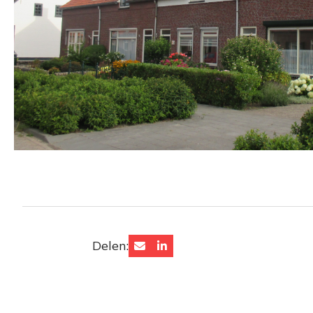
Delen: