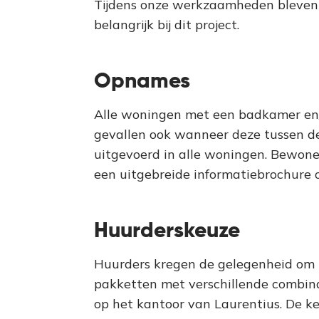
Tijdens onze werkzaamheden bleven
belangrijk bij dit project.
Opnames
Alle woningen met een badkamer en/
gevallen ook wanneer deze tussen d
uitgevoerd in alle woningen. Bewon
een uitgebreide informatiebrochure 
Huurderskeuze
Huurders kregen de gelegenheid om ze
pakketten met verschillende combinat
op het kantoor van Laurentius. De ke