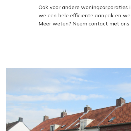
Ook voor andere woningcorporaties i
we een hele efficiënte aanpak en wer
Meer weten?
Neem contact met ons 