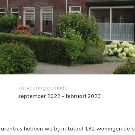
Uitvoeringsperiode
september 2022 - februari 2023
urentius hebben we bij in totaal 132 woningen de b