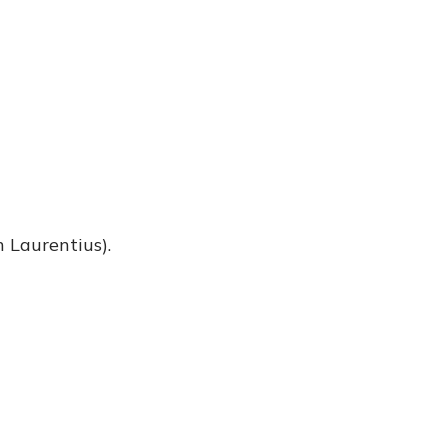
 Laurentius).