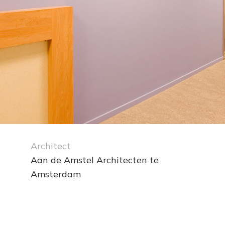
Architect
Aan de Amstel Architecten te
Amsterdam