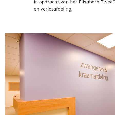
In opdracht van het Elisabeth Twee
en verlosafdeling.