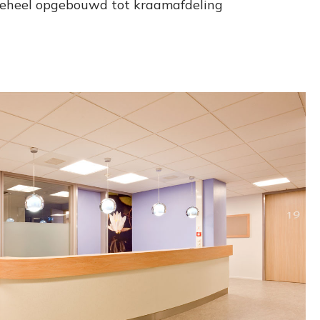
 geheel opgebouwd tot kraamafdeling