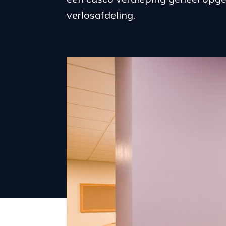
verlosafdeling.