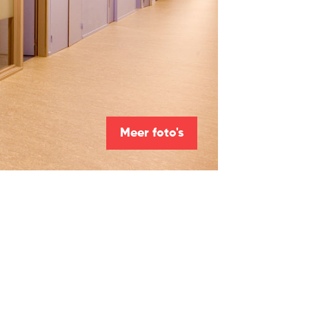
Meer foto's