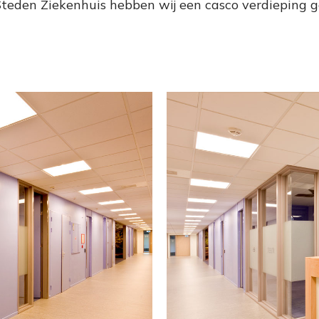
Steden Ziekenhuis hebben wij een casco verdieping