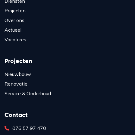
Diensten
Projecten
Over ons
Actueel
Vacatures
Projecten
Nieuwbouw
Renovatie
Service & Onderhoud
Contact
076 57 97 470