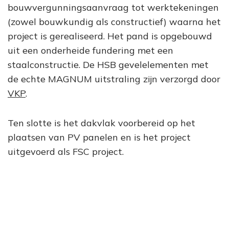
bouwvergunningsaanvraag tot werktekeningen
(zowel bouwkundig als constructief) waarna het
project is gerealiseerd. Het pand is opgebouwd
uit een onderheide fundering met een
staalconstructie. De HSB gevelelementen met
de echte MAGNUM uitstraling zijn verzorgd door
VKP
.
Ten slotte is het dakvlak voorbereid op het
plaatsen van PV panelen en is het project
uitgevoerd als FSC project.