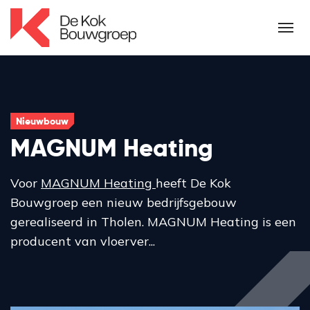
Nieuwbouw
MAGNUM Heating
Voor
MAGNUM Heating
heeft De Kok
Bouwgroep een nieuw bedrijfsgebouw
gerealiseerd in Tholen. MAGNUM Heating is een
producent van vloerver...