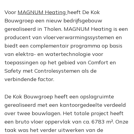
Voor
MAGNUM Heating
heeft De Kok
Bouwgroep een nieuw bedrijfsgebouw
gerealiseerd in Tholen. MAGNUM Heating is een
producent van vloerverwarmingssystemen en
biedt een complementair programma op basis
van elektra- en watertechnologie voor
toepassingen op het gebied van Comfort en
Safety met Controlesystemen als de
verbindende factor.
De Kok Bouwgroep heeft een opslagruimte
gerealiseerd met een kantoorgedeelte verdeeld
over twee bouwlagen. Het totale project heeft
een bruto vloer oppervlak van ca. 6783 m². Onze
taak was het verder uitwerken van de