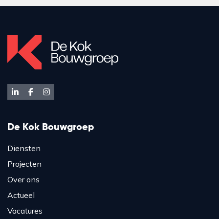
De Kok Bouwgroep
Diensten
Projecten
Over ons
Actueel
Vacatures