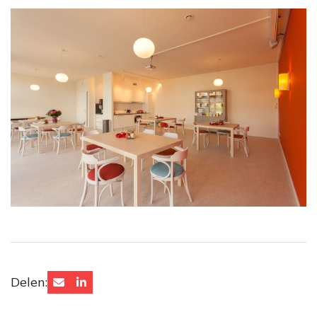
Delen: