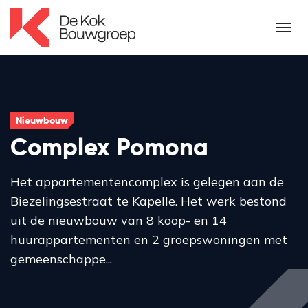
Nieuwbouw
Complex Pomona
Het appartementencomplex is gelegen aan de
Biezelingsestraat te Kapelle. Het werk bestond
uit de nieuwbouw van 8 koop- en 14
huurappartementen en 2 groepswoningen met
gemeenschappe...