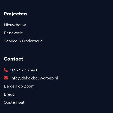
Projecten
Nieuwbouw
Renovatie
Service & Onderhoud
Contact
076 57 97 470
info@dekokbouwgroep.nl
Bergen op Zoom
Breda
Oosterhout