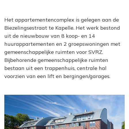
Het appartementencomplex is gelegen aan de
Biezelingsestraat te Kapelle. Het werk bestond
uit de nieuwbouw van 8 koop- en 14
huurappartementen en 2 groepswoningen met
gemeenschappelijke ruimten voor SVRZ.
Bijbehorende gemeenschappelijke ruimten
bestaan uit een trappenhuis, centrale hal
voorzien van een lift en bergingen/garages.