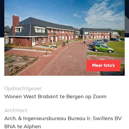
Meer foto's
Opdrachtgever
Wonen West Brabant te Bergen op Zoom
Architect
Arch. & Ingenieursbureau Bureau Ir. Swillens BV
BNA te Alphen