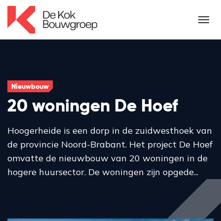
Nieuwbouw
20 woningen De Hoef
Hoogerheide is een dorp in de zuidwesthoek van
de provincie Noord-Brabant. Het project De Hoef
omvatte de nieuwbouw van 20 woningen in de
hogere huursector. De woningen zijn opgede...