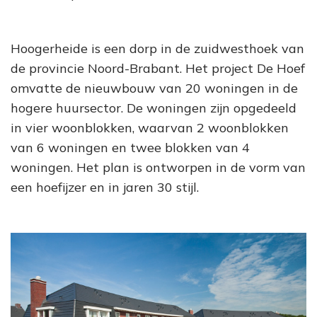
Hoogerheide is een dorp in de zuidwesthoek van
de provincie Noord-Brabant. Het project De Hoef
omvatte de nieuwbouw van 20 woningen in de
hogere huursector. De woningen zijn opgedeeld
in vier woonblokken, waarvan 2 woonblokken
van 6 woningen en twee blokken van 4
woningen. Het plan is ontworpen in de vorm van
een hoefijzer en in jaren 30 stijl.