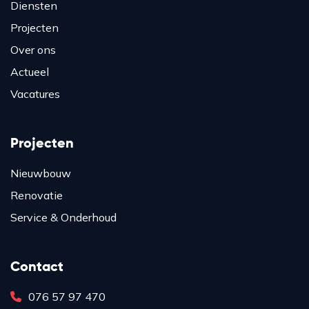
Diensten
Projecten
Over ons
Actueel
Vacatures
Projecten
Nieuwbouw
Renovatie
Service & Onderhoud
Contact
076 57 97 470