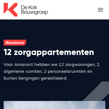
Nieuwbouw
12 zorgappartementen
Voor Amarant hebben we 12 zorgwoningen, 2
algemene ruimten, 2 personeelsruimten en
buiten bergingen gerealiseerd.