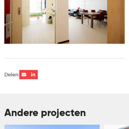
Delen:
Andere projecten