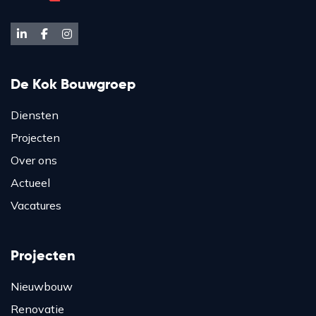
De Kok Bouwgroep
Diensten
Projecten
Over ons
Actueel
Vacatures
Projecten
Nieuwbouw
Renovatie