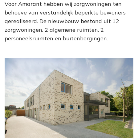
Voor Amarant hebben wij zorgwoningen ten
behoeve van verstandelijk beperkte bewoners
gerealiseerd. De nieuwbouw bestond uit 12
zorgwoningen, 2 algemene ruimten, 2
personeelsruimten en buitenbergingen.