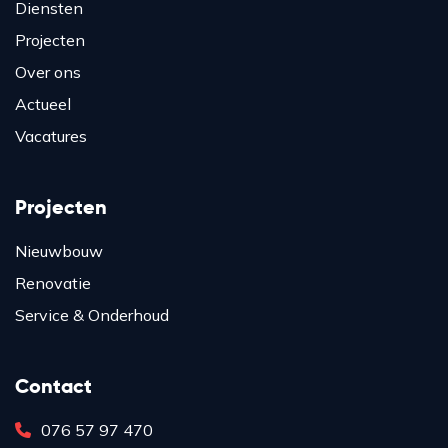
Diensten
Projecten
Over ons
Actueel
Vacatures
Projecten
Nieuwbouw
Renovatie
Service & Onderhoud
Contact
076 57 97 470