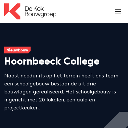
Nieuwbouw
Hoornbeeck College
Naast noodunits op het terrein heeft ons team
een schoolgebouw bestaande uit drie
bouwlagen gerealiseerd. Het schoolgebouw is
ingericht met 20 lokalen, een aula en
projectkeuken.