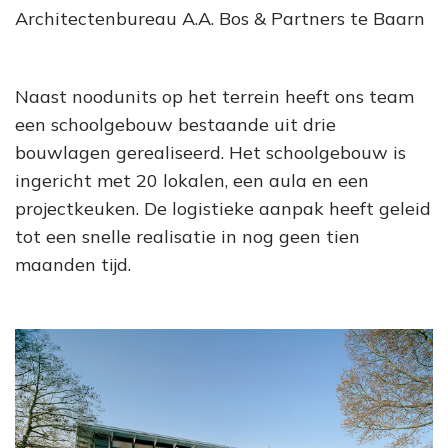
Architectenbureau A.A. Bos & Partners te Baarn
Naast noodunits op het terrein heeft ons team
een schoolgebouw bestaande uit drie
bouwlagen gerealiseerd. Het schoolgebouw is
ingericht met 20 lokalen, een aula en een
projectkeuken. De logistieke aanpak heeft geleid
tot een snelle realisatie in nog geen tien
maanden tijd.