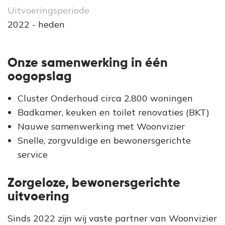
Uitvoeringsperiode
2022 - heden
Onze samenwerking in één
oogopslag
Cluster Onderhoud circa 2.800 woningen
Badkamer, keuken en toilet renovaties (BKT)
Nauwe samenwerking met Woonvizier
Snelle, zorgvuldige en bewonersgerichte
service
Zorgeloze, bewonersgerichte
uitvoering
Sinds 2022 zijn wij vaste partner van Woonvizier