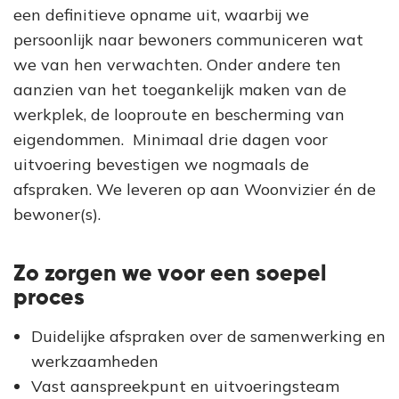
een definitieve opname uit, waarbij we
persoonlijk naar bewoners communiceren wat
we van hen verwachten. Onder andere ten
aanzien van het toegankelijk maken van de
werkplek, de looproute en bescherming van
eigendommen. Minimaal drie dagen voor
uitvoering bevestigen we nogmaals de
afspraken. We leveren op aan Woonvizier én de
bewoner(s).
Zo zorgen we voor een soepel
proces
Duidelijke afspraken over de samenwerking en
werkzaamheden
Vast aanspreekpunt en uitvoeringsteam