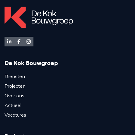
De Kok Bouwgroep
Diensten
Projecten
Over ons
Actueel
Vacatures