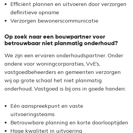
Efficiënt plannen en uitvoeren door verzorgen
definitieve opname
Verzorgen bewonerscommunicatie
Op zoek naar een bouwpartner voor
betrouwbaar niet planmatig onderhoud?
We zijn een ervaren onderhoudspartner. Onder
andere voor woningcorporaties, VvE’s,
vastgoedbeheerders en gemeenten verzorgen
wij op grote schaal het niet planmatig
onderhoud. Vastgoed is bij ons in goede handen:
Eén aanspreekpunt en vaste
uitvoeringsteams
Betrouwbare planning en korte doorlooptijden
Hoge kwaliteit in uitvoering