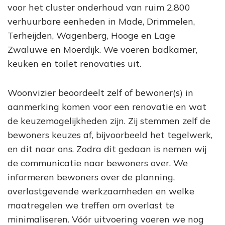
voor het cluster onderhoud van ruim 2.800
verhuurbare eenheden in Made, Drimmelen,
Terheijden, Wagenberg, Hooge en Lage
Zwaluwe en Moerdijk. We voeren badkamer,
keuken en toilet renovaties uit.
Woonvizier beoordeelt zelf of bewoner(s) in
aanmerking komen voor een renovatie en wat
de keuzemogelijkheden zijn. Zij stemmen zelf de
bewoners keuzes af, bijvoorbeeld het tegelwerk,
en dit naar ons. Zodra dit gedaan is nemen wij
de communicatie naar bewoners over. We
informeren bewoners over de planning,
overlastgevende werkzaamheden en welke
maatregelen we treffen om overlast te
minimaliseren. Vóór uitvoering voeren we nog