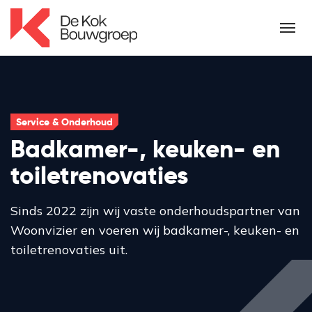
Service & Onderhoud
Badkamer-, keuken- en
toiletrenovaties
Sinds 2022 zijn wij vaste onderhoudspartner van
Woonvizier en voeren wij badkamer-, keuken- en
toiletrenovaties uit.