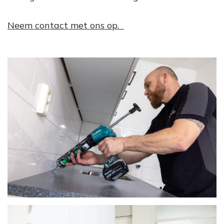
Neem contact met ons op.