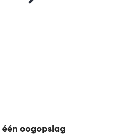
 één oogopslag