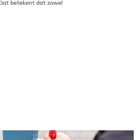
. Dat betekent dat zowel