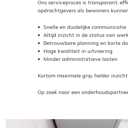
Ons serviceproces is transparant, eff
opdrachtgevers als bewoners kunnen
Snelle en duidelijke communicatie
Altijd inzicht in de status van w
Betrouwbare planning en korte do
Hoge kwaliteit in uitvoering
Minder administratieve lasten
Kortom maximale grip, helder inzicht
Op zoek naar een onderhoudspartne