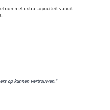
bel aan met extra capaciteit vanuit
t.
ers op kunnen vertrouwen.”