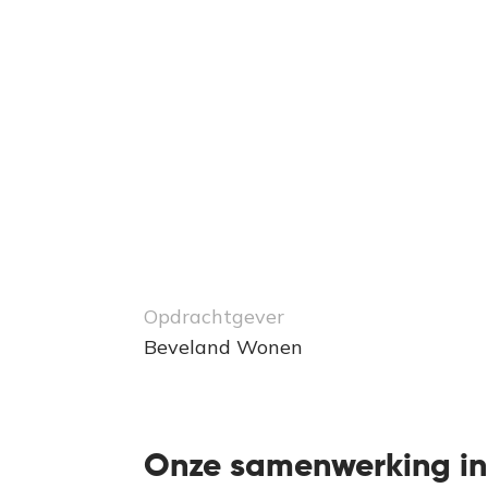
Opdrachtgever
Beveland Wonen
Onze samenwerking in