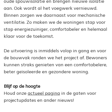
oude spouwisolatie en brengen nieuwe isolatie
aan. Ook wordt al het voegwerk vernieuwd.
Binnen zorgen we daarnaast voor mechanische
ventilatie. Zo maken we de woningen stap voor
stap energiezuiniger, comfortabeler en helemaal
klaar voor de toekomst.
De uitvoering is inmiddels volop in gang en voor
de bouwvak ronden we het project af. Bewoners
kunnen straks genieten van een comfortabelere,
beter geïsoleerde en gezondere woning.
Blijf op de hoogte
Houd onze
actueel pagina
in de gaten voor
projectupdates en ander nieuws!