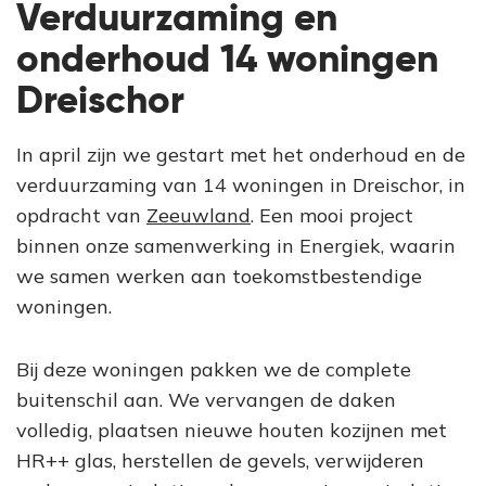
Verduurzaming en
onderhoud 14 woningen
Dreischor
In april zijn we gestart met het onderhoud en de
verduurzaming van 14 woningen in Dreischor, in
opdracht van
Zeeuwland
. Een mooi project
binnen onze samenwerking in Energiek, waarin
we samen werken aan toekomstbestendige
woningen.
Bij deze woningen pakken we de complete
buitenschil aan. We vervangen de daken
volledig, plaatsen nieuwe houten kozijnen met
HR++ glas, herstellen de gevels, verwijderen