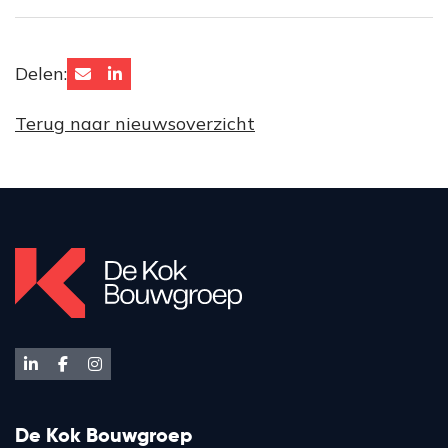
Delen:
Terug naar nieuwsoverzicht
De Kok Bouwgroep