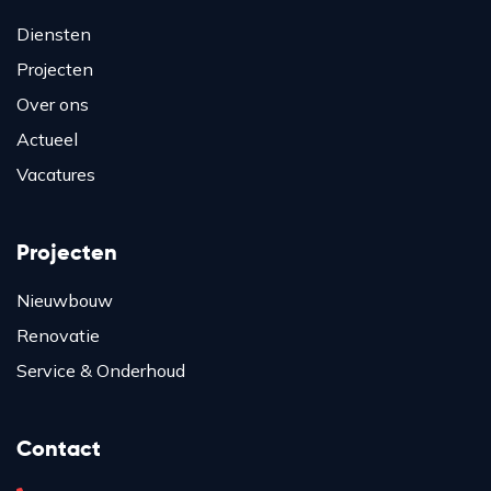
Diensten
Projecten
Over ons
Actueel
Vacatures
Projecten
Nieuwbouw
Renovatie
Service & Onderhoud
Contact