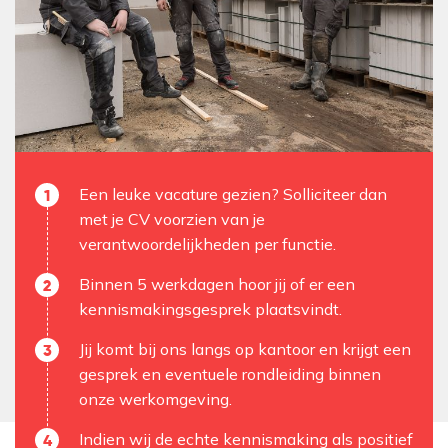
Een leuke vacature gezien? Solliciteer dan
met je CV voorzien van je
verantwoordelijkheden per functie.
Binnen 5 werkdagen hoor jij of er een
kennismakingsgesprek plaatsvindt.
Jij komt bij ons langs op kantoor en krijgt een
gesprek en eventuele rondleiding binnen
onze werkomgeving.
Indien wij de echte kennismaking als positief