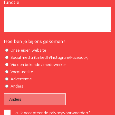
functie
Hoe ben je bij ons gekomen?
Onze eigen website
Social media (LinkedIn/Instagram/Facebook)
Via een bekende / medewerker
Vacaturesite
Advertentie
Anders
Instemming
Ja, ik accepteer de privacyvoorwaarden.*