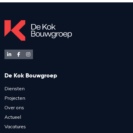
De Kok Bouwgroep
Diensten
Projecten
Over ons
Actueel
Vacatures