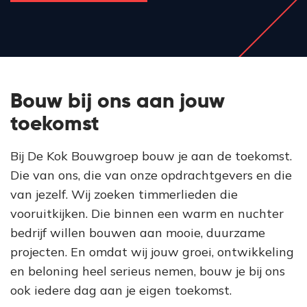
Bouw bij ons aan jouw
toekomst
Bij De Kok Bouwgroep bouw je aan de toekomst.
Die van ons, die van onze opdrachtgevers en die
van jezelf. Wij zoeken timmerlieden die
vooruitkijken. Die binnen een warm en nuchter
bedrijf willen bouwen aan mooie, duurzame
projecten. En omdat wij jouw groei, ontwikkeling
en beloning heel serieus nemen, bouw je bij ons
ook iedere dag aan je eigen toekomst.