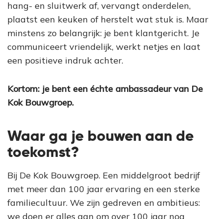
hang- en sluitwerk af, vervangt onderdelen,
plaatst een keuken of herstelt wat stuk is. Maar
minstens zo belangrijk: je bent klantgericht. Je
communiceert vriendelijk, werkt netjes en laat
een positieve indruk achter.
Kortom: je bent een échte ambassadeur van De
Kok Bouwgroep.
Waar ga je bouwen aan de
toekomst?
Bij De Kok Bouwgroep. Een middelgroot bedrijf
met meer dan 100 jaar ervaring en een sterke
familiecultuur. We zijn gedreven en ambitieus:
we doen er alles aan om over 100 jaar nog