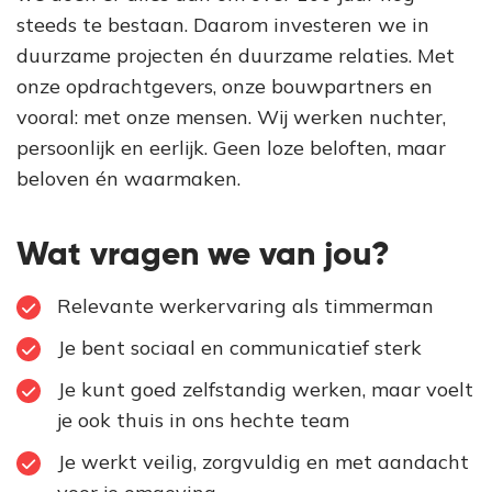
steeds te bestaan. Daarom investeren we in
duurzame projecten én duurzame relaties. Met
onze opdrachtgevers, onze bouwpartners en
vooral: met onze mensen. Wij werken nuchter,
persoonlijk en eerlijk. Geen loze beloften, maar
beloven én waarmaken.
Wat vragen we van jou?
Relevante werkervaring als timmerman
Je bent sociaal en communicatief sterk
Je kunt goed zelfstandig werken, maar voelt
je ook thuis in ons hechte team
Je werkt veilig, zorgvuldig en met aandacht