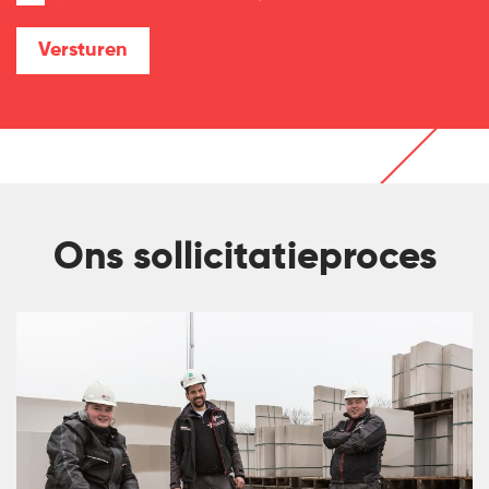
Ons sollicitatieproces