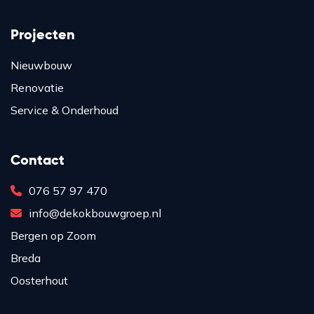
Projecten
Nieuwbouw
Renovatie
Service & Onderhoud
Contact
076 57 97 470
info@dekokbouwgroep.nl
Bergen op Zoom
Breda
Oosterhout