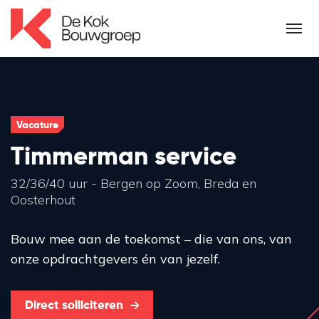
Vacature
Timmerman service
32/36/40 uur - Bergen op Zoom, Breda en
Oosterhout
Bouw mee aan de toekomst – die van ons, van
onze opdrachtgevers én van jezelf.
Direct solliciteren