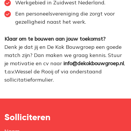
Werkgebied in Zuidwest Nederland.
Een personeelsvereniging die zorgt voor
gezelligheid naast het werk.
Klaar om te bouwen aan jouw toekomst?
Denk je dat jij en De Kok Bouwgroep een goede
match zijn? Dan maken we graag kennis. Stuur
je motivatie en cv naar
info@dekokbouwgroep.nl
,
t.a.v.Wessel de Rooij of via onderstaand
sollicitatieformulier.
Solliciteren