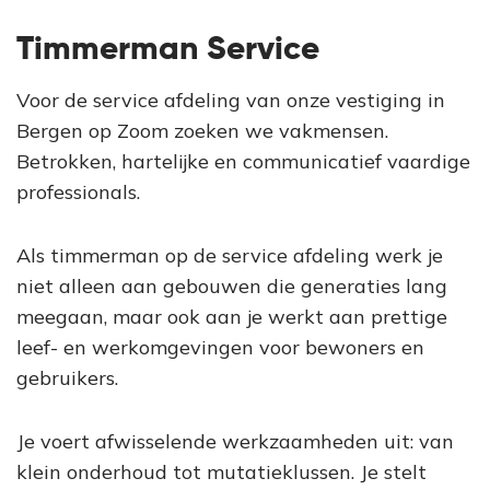
Timmerman Service
Voor de service afdeling van onze vestiging in
Bergen op Zoom zoeken we vakmensen.
Betrokken, hartelijke en communicatief vaardige
professionals.
Als timmerman op de service afdeling werk je
niet alleen aan gebouwen die generaties lang
meegaan, maar ook aan je werkt aan prettige
leef- en werkomgevingen voor bewoners en
gebruikers.
Je voert afwisselende werkzaamheden uit: van
klein onderhoud tot mutatieklussen. Je stelt