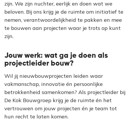
zijn. We zijn nuchter, eerlijk en doen wat we
beloven. Bij ons krijg je de ruimte om initiatief te
nemen, verantwoordelijkheid te pakken en mee
te bouwen aan projecten waar je trots op kunt
zijn.
Jouw werk: wat ga je doen als
projectleider bouw?
Wil jij nieuwbouwprojecten leiden waar
vakmanschap, innovatie én persoonlijke
betrokkenheid samenkomen? Als projectleider bij
De Kok Bouwgroep krijg je de ruimte én het
vertrouwen om jouw projecten én je team tot
hun recht te laten komen.