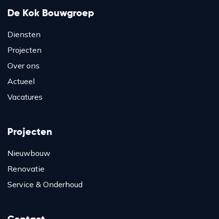
De Kok Bouwgroep
Diensten
Projecten
Over ons
Actueel
Vacatures
Projecten
Nieuwbouw
Renovatie
Service & Onderhoud