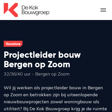
Vacature
Projectleider bouw
Bergen op Zoom
32/36/40 uur - Bergen op Zoom
Wil jij werken als projectleider bouw in Bergen
op Zoom en betrokken zijn bij uiteenlopende
nieuwbouwprojecten zowel woningbouw als
utiliteit? Bij De Kok Bouwgroep krijg je de ruimte