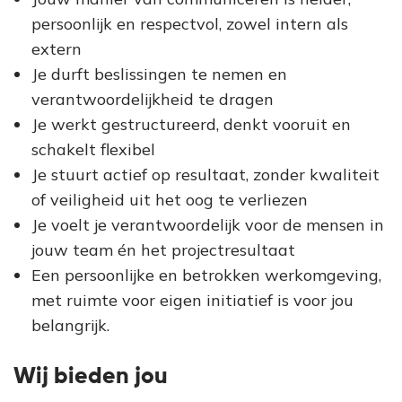
persoonlijk en respectvol, zowel intern als
extern
Je durft beslissingen te nemen en
verantwoordelijkheid te dragen
Je werkt gestructureerd, denkt vooruit en
schakelt flexibel
Je stuurt actief op resultaat, zonder kwaliteit
of veiligheid uit het oog te verliezen
Je voelt je verantwoordelijk voor de mensen in
jouw team én het projectresultaat
Een persoonlijke en betrokken werkomgeving,
met ruimte voor eigen initiatief is voor jou
belangrijk.
Wij bieden jou