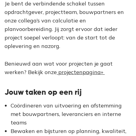
Je bent de verbindende schakel tussen
opdrachtgever, projectteam, bouwpartners en
onze collega’s van calculatie en
planvoorbereiding. Jij zorgt ervoor dat ieder
project soepel verloopt: van de start tot de
oplevering en nazorg.
Benieuwd aan wat voor projecten je gaat
werken? Bekijk onze
projectenpagina»
Jouw taken op een rij
Coördineren van uitvoering en afstemming
met bouwpartners, leveranciers en interne
teams
Bewaken en bijsturen op planning, kwaliteit,