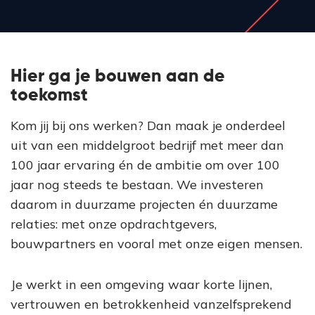
Hier ga je bouwen aan de
toekomst
Kom jij bij ons werken? Dan maak je onderdeel
uit van een middelgroot bedrijf met meer dan
100 jaar ervaring én de ambitie om over 100
jaar nog steeds te bestaan. We investeren
daarom in duurzame projecten én duurzame
relaties: met onze opdrachtgevers,
bouwpartners en vooral met onze eigen mensen.
Je werkt in een omgeving waar korte lijnen,
vertrouwen en betrokkenheid vanzelfsprekend