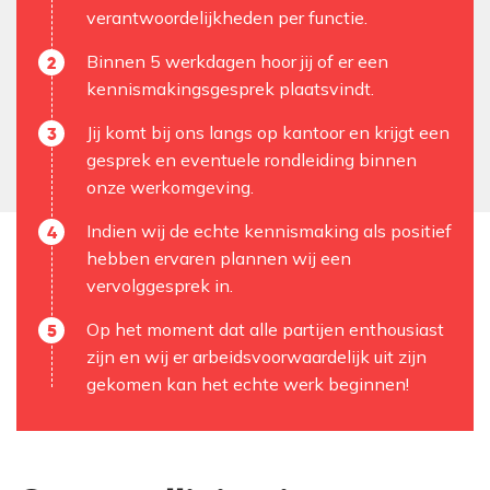
verantwoordelijkheden per functie.
Binnen 5 werkdagen hoor jij of er een
kennismakingsgesprek plaatsvindt.
Jij komt bij ons langs op kantoor en krijgt een
gesprek en eventuele rondleiding binnen
onze werkomgeving.
Indien wij de echte kennismaking als positief
hebben ervaren plannen wij een
vervolggesprek in.
Op het moment dat alle partijen enthousiast
zijn en wij er arbeidsvoorwaardelijk uit zijn
gekomen kan het echte werk beginnen!