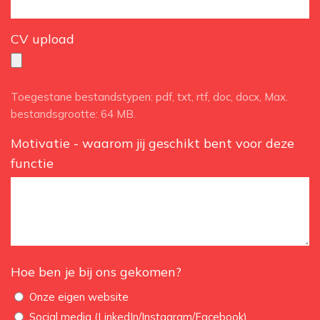
CV upload
Toegestane bestandstypen: pdf, txt, rtf, doc, docx, Max.
bestandsgrootte: 64 MB.
Motivatie - waarom jij geschikt bent voor deze
functie
Hoe ben je bij ons gekomen?
Onze eigen website
Social media (LinkedIn/Instagram/Facebook)