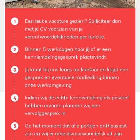
Een leuke vacature gezien? Solliciteer dan
met je CV voorzien van je
verantwoordelijkheden per functie.
Binnen 5 werkdagen hoor jij of er een
kennismakingsgesprek plaatsvindt.
Jij komt bij ons langs op kantoor en krijgt een
gesprek en eventuele rondleiding binnen
onze werkomgeving.
Indien wij de echte kennismaking als positief
hebben ervaren plannen wij een
vervolggesprek in.
Op het moment dat alle partijen enthousiast
zijn en wij er arbeidsvoorwaardelijk uit zijn