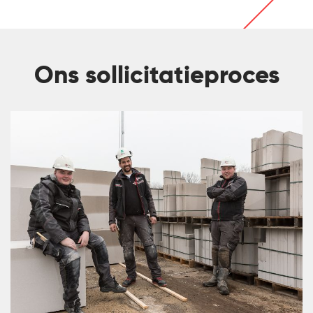
Ons sollicitatieproces