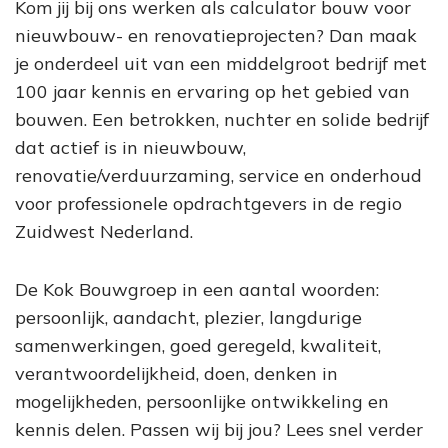
Kom jij bij ons werken als calculator bouw voor
nieuwbouw- en renovatieprojecten? Dan maak
je onderdeel uit van een middelgroot bedrijf met
100 jaar kennis en ervaring op het gebied van
bouwen. Een betrokken, nuchter en solide bedrijf
dat actief is in nieuwbouw,
renovatie/verduurzaming, service en onderhoud
voor professionele opdrachtgevers in de regio
Zuidwest Nederland.
De Kok Bouwgroep in een aantal woorden:
persoonlijk, aandacht, plezier, langdurige
samenwerkingen, goed geregeld, kwaliteit,
verantwoordelijkheid, doen, denken in
mogelijkheden, persoonlijke ontwikkeling en
kennis delen. Passen wij bij jou? Lees snel verder