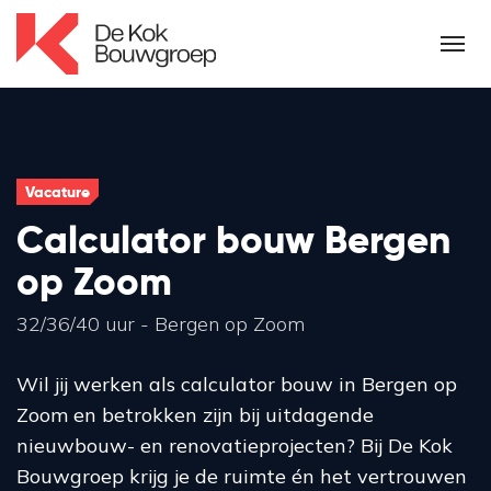
Vacature
Calculator bouw Bergen
op Zoom
32/36/40 uur - Bergen op Zoom
Wil jij werken als calculator bouw in Bergen op
Zoom en betrokken zijn bij uitdagende
nieuwbouw- en renovatieprojecten? Bij De Kok
Bouwgroep krijg je de ruimte én het vertrouwen