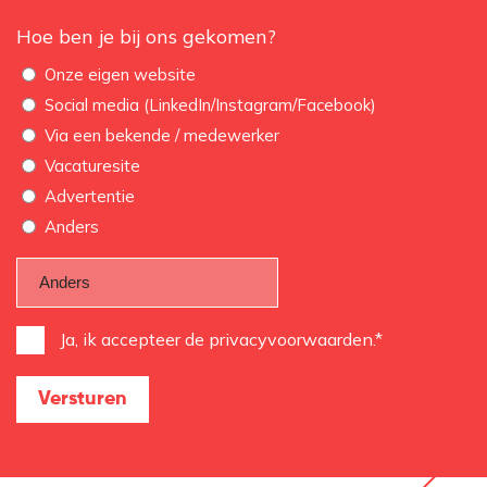
Hoe ben je bij ons gekomen?
Onze eigen website
Social media (LinkedIn/Instagram/Facebook)
Via een bekende / medewerker
Vacaturesite
Advertentie
Anders
Instemming
Ja, ik accepteer de privacyvoorwaarden.*