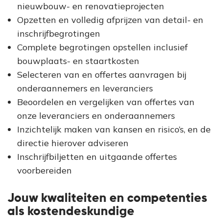
nieuwbouw- en renovatieprojecten
Opzetten en volledig afprijzen van detail- en
inschrijfbegrotingen
Complete begrotingen opstellen inclusief
bouwplaats- en staartkosten
Selecteren van en offertes aanvragen bij
onderaannemers en leveranciers
Beoordelen en vergelijken van offertes van
onze leveranciers en onderaannemers
Inzichtelijk maken van kansen en risico’s, en de
directie hierover adviseren
Inschrijfbiljetten en uitgaande offertes
voorbereiden
Jouw kwaliteiten en competenties
als kostendeskundige