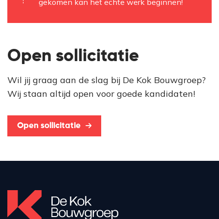
gekomen kan het echte werk beginnen!
Open sollicitatie
Wil jij graag aan de slag bij De Kok Bouwgroep?
Wij staan altijd open voor goede kandidaten!
Open sollicitatie