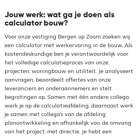
Jouw werk: wat ga je doen als
calculator bouw?
Voor onze vestiging Bergen op Zoom zoeken wij
een calculator met werkervaring in de bouw. Als
kostendeskundige ben je verantwoordelijk voor
het volledige calculatieproces van onze
projecten: woningbouw en utiliteit. Je analyseert
aanvragen, beoordeelt offertes van onze
leveranciers en onderaannemers en stelt
begrotingen op. Samen met één andere collega
werk je op de calculatieafdeling, daarnaast werk
je samen met collega’s van de afdeling
planontwikkeling en afhankelijk van de omvang
van het project, met directie. Je hebt een