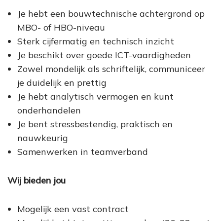
Je hebt een bouwtechnische achtergrond op
MBO- of HBO-niveau
Sterk cijfermatig en technisch inzicht
Je beschikt over goede ICT-vaardigheden
Zowel mondelijk als schriftelijk, communiceer
je duidelijk en prettig
Je hebt analytisch vermogen en kunt
onderhandelen
Je bent stressbestendig, praktisch en
nauwkeurig
Samenwerken in teamverband
Wij bieden jou
Mogelijk een vast contract