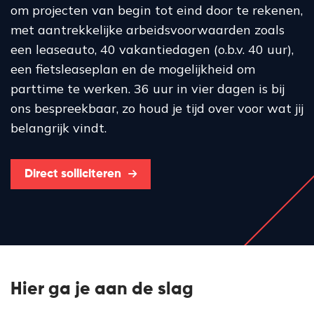
om projecten van begin tot eind door te rekenen,
met aantrekkelijke arbeidsvoorwaarden zoals
een leaseauto, 40 vakantiedagen (o.b.v. 40 uur),
een fietsleaseplan en de mogelijkheid om
parttime te werken. 36 uur in vier dagen is bij
ons bespreekbaar, zo houd je tijd over voor wat jij
belangrijk vindt.
Direct solliciteren
Hier ga je aan de slag