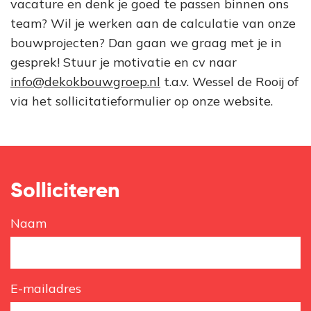
vacature en denk je goed te passen binnen ons
team? Wil je werken aan de calculatie van onze
bouwprojecten? Dan gaan we graag met je in
gesprek! Stuur je motivatie en cv naar
info@dekokbouwgroep.nl
t.a.v. Wessel de Rooij of
via het sollicitatieformulier op onze website.
Solliciteren
Naam
E-mailadres