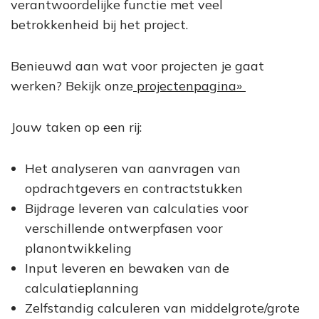
verantwoordelijke functie met veel
betrokkenheid bij het project.
Benieuwd aan wat voor projecten je gaat
werken? Bekijk onze
projectenpagina»
Jouw taken op een rij:
Het analyseren van aanvragen van
opdrachtgevers en contractstukken
Bijdrage leveren van calculaties voor
verschillende ontwerpfasen voor
planontwikkeling
Input leveren en bewaken van de
calculatieplanning
Zelfstandig calculeren van middelgrote/grote