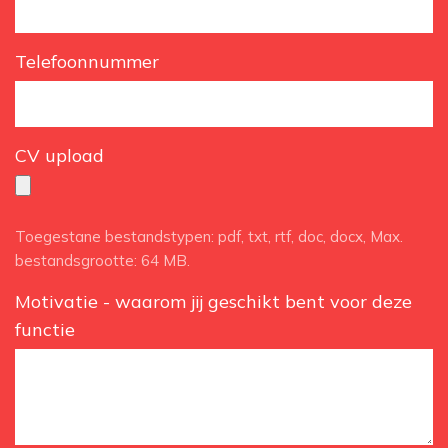
Telefoonnummer
CV upload
Toegestane bestandstypen: pdf, txt, rtf, doc, docx, Max.
bestandsgrootte: 64 MB.
Motivatie - waarom jij geschikt bent voor deze
functie