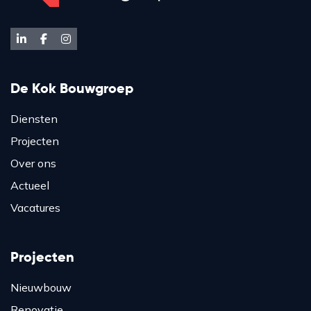
De Kok Bouwgroep
Diensten
Projecten
Over ons
Actueel
Vacatures
Projecten
Nieuwbouw
Renovatie