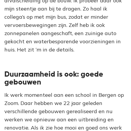
afvalscheiding op de bouw. Ik probeer daar ook
mijn steentje aan bij te dragen. Zo haal ik
collega’s op met mijn bus, zodat er minder
vervoersbewegingen zijn. Zelf heb ik ook
zonnepanelen aangeschaft, een zuinige auto
gekocht en waterbesparende voorzieningen in
huis. Het zit ‘m in de details.
Duurzaamheid is ook: goede
gebouwen
Ik werk momenteel aan een school in Bergen op
Zoom. Daar hebben we 22 jaar geleden
verschillende gebouwen gerealiseerd en nu
werken we opnieuw aan een uitbreiding en
renovatie. Als ik zie hoe mooi en goed ons werk