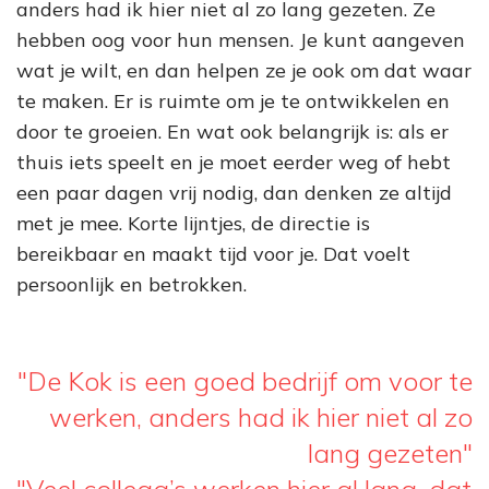
anders had ik hier niet al zo lang gezeten. Ze
hebben oog voor hun mensen. Je kunt aangeven
wat je wilt, en dan helpen ze je ook om dat waar
te maken. Er is ruimte om je te ontwikkelen en
door te groeien. En wat ook belangrijk is: als er
thuis iets speelt en je moet eerder weg of hebt
een paar dagen vrij nodig, dan denken ze altijd
met je mee. Korte lijntjes, de directie is
bereikbaar en maakt tijd voor je. Dat voelt
persoonlijk en betrokken.
"De Kok is een goed bedrijf om voor te
werken, anders had ik hier niet al zo
lang gezeten"
"Veel collega’s werken hier al lang, dat