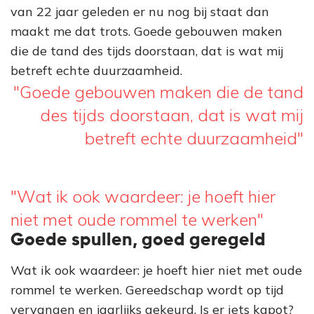
van 22 jaar geleden er nu nog bij staat dan
maakt me dat trots. Goede gebouwen maken
die de tand des tijds doorstaan, dat is wat mij
betreft echte duurzaamheid.
"Goede gebouwen maken die de tand
des tijds doorstaan, dat is wat mij
betreft echte duurzaamheid"
"Wat ik ook waardeer: je hoeft hier
niet met oude rommel te werken"
Goede spullen, goed geregeld
Wat ik ook waardeer: je hoeft hier niet met oude
rommel te werken. Gereedschap wordt op tijd
vervangen en jaarlijks gekeurd. Is er iets kapot?