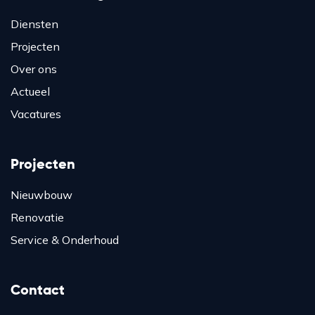
Diensten
Projecten
Over ons
Actueel
Vacatures
Projecten
Nieuwbouw
Renovatie
Service & Onderhoud
Contact