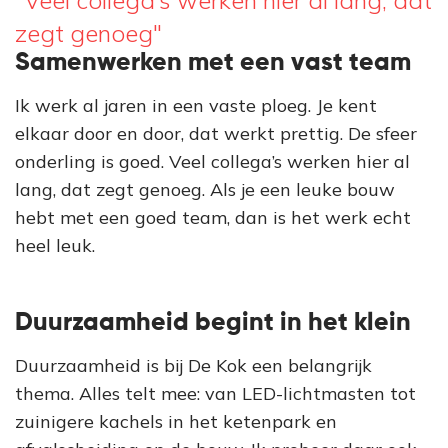
zegt genoeg"
Samenwerken met een vast team
Ik werk al jaren in een vaste ploeg. Je kent
elkaar door en door, dat werkt prettig. De sfeer
onderling is goed. Veel collega’s werken hier al
lang, dat zegt genoeg. Als je een leuke bouw
hebt met een goed team, dan is het werk echt
heel leuk.
Duurzaamheid begint in het klein
Duurzaamheid is bij De Kok een belangrijk
thema. Alles telt mee: van LED-lichtmasten tot
zuinigere kachels in het ketenpark en