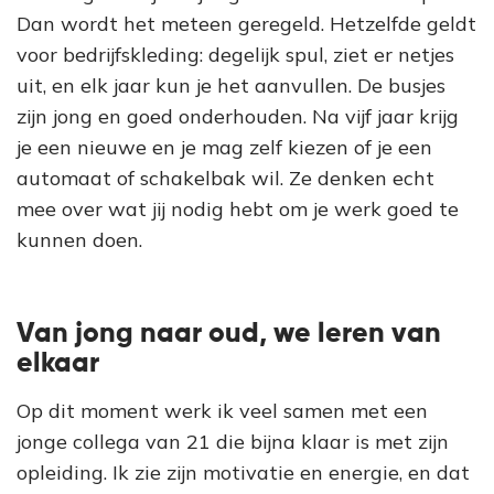
Dan wordt het meteen geregeld. Hetzelfde geldt
voor bedrijfskleding: degelijk spul, ziet er netjes
uit, en elk jaar kun je het aanvullen. De busjes
zijn jong en goed onderhouden. Na vijf jaar krijg
je een nieuwe en je mag zelf kiezen of je een
automaat of schakelbak wil. Ze denken echt
mee over wat jij nodig hebt om je werk goed te
kunnen doen.
Van jong naar oud, we leren van
elkaar
Op dit moment werk ik veel samen met een
jonge collega van 21 die bijna klaar is met zijn
opleiding. Ik zie zijn motivatie en energie, en dat