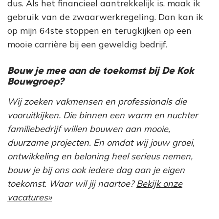
dus. Als het financieel aantrekkelijk is, maak ik
gebruik van de zwaarwerkregeling. Dan kan ik
op mijn 64ste stoppen en terugkijken op een
mooie carrière bij een geweldig bedrijf.
Bouw je mee aan de toekomst bij De Kok
Bouwgroep?
Wij zoeken vakmensen en professionals die
vooruitkijken. Die binnen een warm en nuchter
familiebedrijf willen bouwen aan mooie,
duurzame projecten. En omdat wij jouw groei,
ontwikkeling en beloning heel serieus nemen,
bouw je bij ons ook iedere dag aan je eigen
toekomst. Waar wil jij naartoe?
Bekijk onze
vacatures»