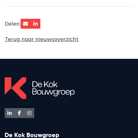
Delen:
Terug naar nieuwsoverzicht
De Kok Bouwgroep