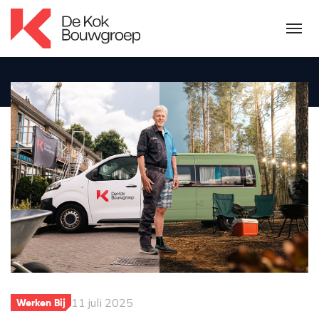
11 juli 2025
Werken Bij