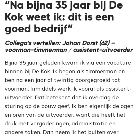
“Na bijna 35 jaar bij De
Kok weet ik: dit is een
goed bedrijf”
Collega’s vertellen: Johan Dorst (62) –
voorman-timmerman / assistent-uitvoerder
Bijna 35 jaar geleden kwam ik via een vacature
binnen bij De Kok. Ik begon als timmerman en
ben na een jaar of twintig doorgegroeid tot
voorman. Inmiddels werk ik vooral als assistent-
uitvoerder. Dat betekent dat ik overdag de
sturing op de bouw geef. Ik ben eigenlijk de ogen
en oren van de uitvoerder, want die heeft het
druk met vergaderingen, administratie en
andere taken. Dan neem ik het buiten over.