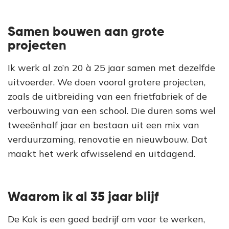
Samen bouwen aan grote
projecten
Ik werk al zo’n 20 à 25 jaar samen met dezelfde
uitvoerder. We doen vooral grotere projecten,
zoals de uitbreiding van een frietfabriek of de
verbouwing van een school. Die duren soms wel
tweeënhalf jaar en bestaan uit een mix van
verduurzaming, renovatie en nieuwbouw. Dat
maakt het werk afwisselend en uitdagend.
Waarom ik al 35 jaar blijf
De Kok is een goed bedrijf om voor te werken,