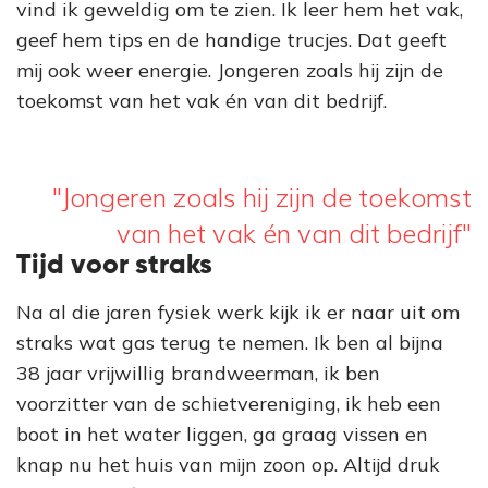
vind ik geweldig om te zien. Ik leer hem het vak,
geef hem tips en de handige trucjes. Dat geeft
mij ook weer energie. Jongeren zoals hij zijn de
toekomst van het vak én van dit bedrijf.
"Jongeren zoals hij zijn de toekomst
van het vak én van dit bedrijf"
Tijd voor straks
Na al die jaren fysiek werk kijk ik er naar uit om
straks wat gas terug te nemen. Ik ben al bijna
38 jaar vrijwillig brandweerman, ik ben
voorzitter van de schietvereniging, ik heb een
boot in het water liggen, ga graag vissen en
knap nu het huis van mijn zoon op. Altijd druk