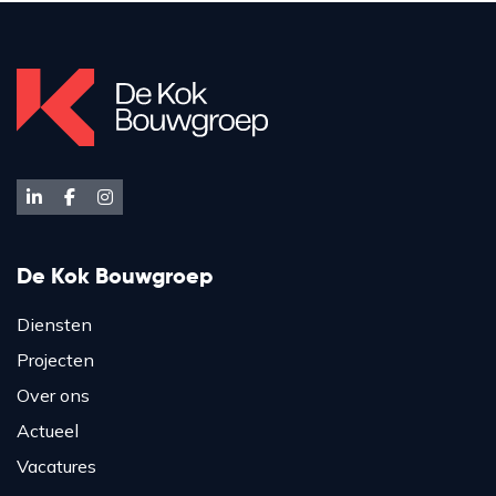
De Kok Bouwgroep
Diensten
Projecten
Over ons
Actueel
Vacatures