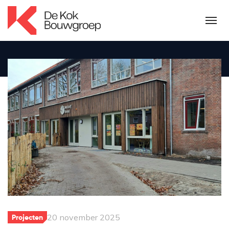
20 november 2025
Projecten