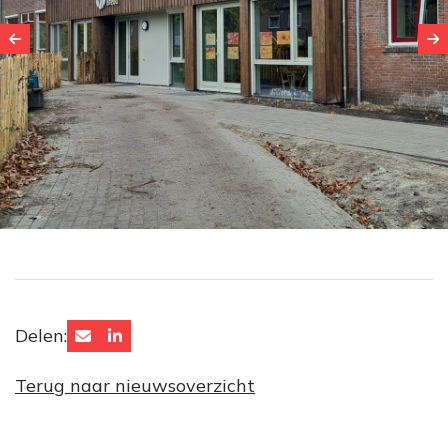
Delen:
Terug naar nieuwsoverzicht