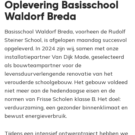
Oplevering Basisschool
Waldorf Breda
Basisschool Waldorf Breda, voorheen de Rudolf
Steiner School, is afgelopen maandag succesvol
opgeleverd. In 2024 zijn wij, samen met onze
installatiepartner Van Dijk Made, geselecteerd
als bouwteampartner voor de
levensduurverlengende renovatie van het
verouderde schoolgebouw. Het gebouw voldeed
niet meer aan de hedendaagse eisen en de
normen van Frisse Scholen klasse B. Het doel:
verduurzaming, een gezonder binnenklimaat en
bewust energieverbruik.
Tijdens een intensief ontwerptraject hebben we