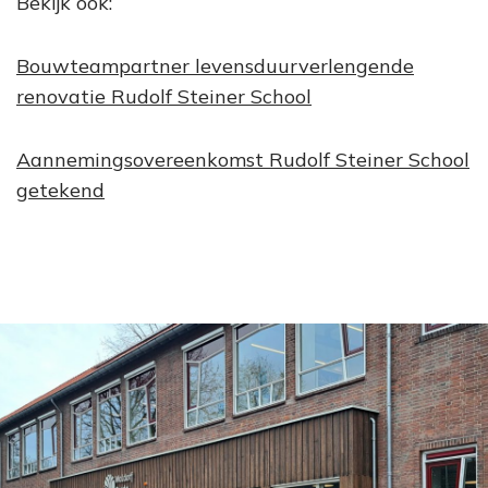
Bekijk ook:
Bouwteampartner levensduurverlengende
renovatie Rudolf Steiner School
Aannemingsovereenkomst Rudolf Steiner School
getekend