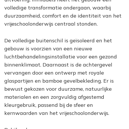
volledige transformatie ondergaan, waarbij
duurzaamheid, comfort en de identiteit van het
vrijeschoolonderwijs centraal stonden.
De volledige buitenschil is geïsoleerd en het
gebouw is voorzien van een nieuwe
luchtbehandelingsinstallatie voor een gezond
binnenklimaat. Daarnaast is de achtergevel
vervangen door een ontwerp met royale
glaspartijen en bamboe gevelbekleding. Er is
bewust gekozen voor duurzame, natuurlijke
materialen en een zorgvuldig afgestemd
kleurgebruik, passend bij de sfeer en
kernwaarden van het vrijeschoolonderwijs.