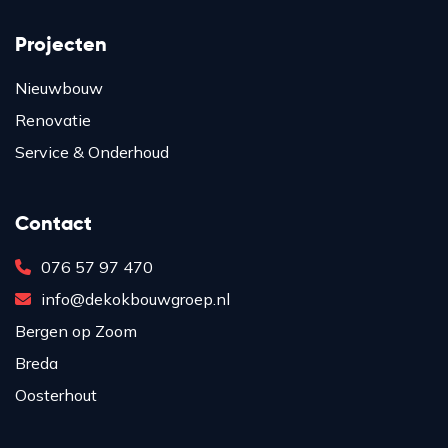
Projecten
Nieuwbouw
Renovatie
Service & Onderhoud
Contact
076 57 97 470
info@dekokbouwgroep.nl
Bergen op Zoom
Breda
Oosterhout